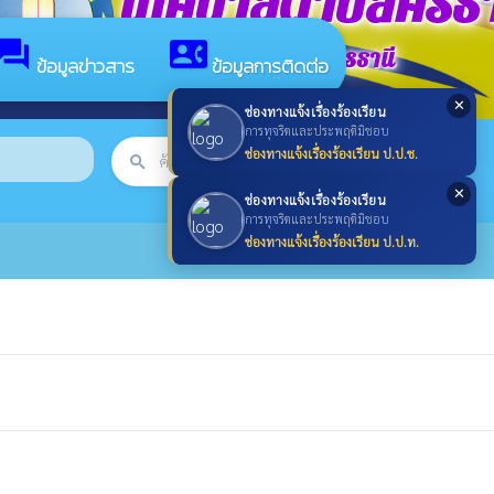
เทศบาลตำบลศรีธา
forum
contact_phone
อำเภอศรีธาตุ จังหวัดอุดรธานี
ข้อมูลข่าวสาร
ข้อมูลการติดต่อ
✕
ช่องทางแจ้งเรื่องร้องเรียน
การทุจริตและประพฤติมิชอบ
ช่องทางแจ้งเรื่องร้องเรียน ป.ป.ช.
search
ค้นหา
search
✕
ช่องทางแจ้งเรื่องร้องเรียน
การทุจริตและประพฤติมิชอบ
ช่องทางแจ้งเรื่องร้องเรียน ป.ป.ท.