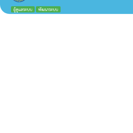
ผู้ดูแลระบบ
พัฒนาระบบ